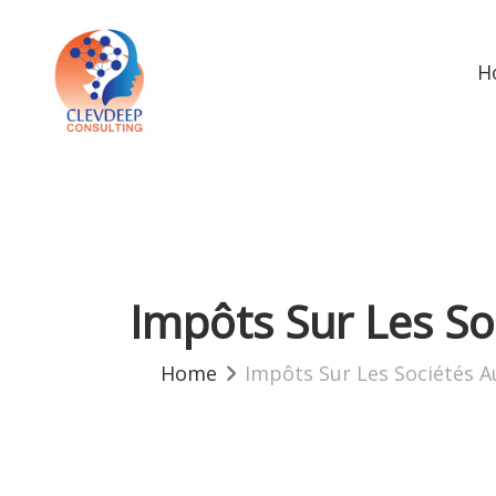
H
Impôts Sur Les S
Home
Impôts Sur Les Sociétés 