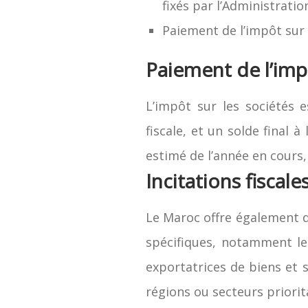
fixés par l’Administration
Paiement de l’impôt sur 
Paiement de l’im
L’impôt sur les sociétés 
fiscale, et un solde final 
estimé de l’année en cours, 
Incitations fiscal
Le Maroc offre également d
spécifiques, notamment le
exportatrices de biens et s
régions ou secteurs priorit