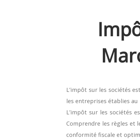
Impô
Maro
L’impôt sur les sociétés es
les entreprises établies au
L’impôt sur les sociétés e
Comprendre les règles et le
conformité fiscale et optimi