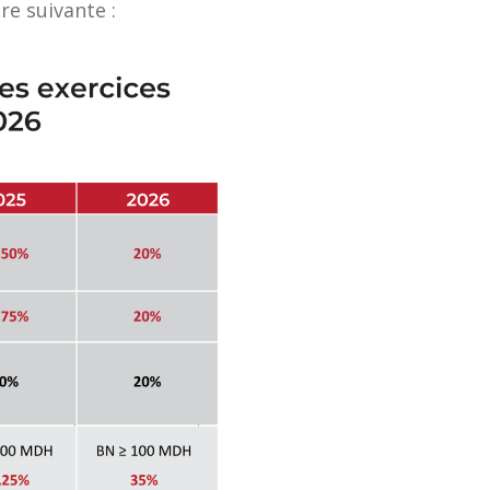
re suivante :