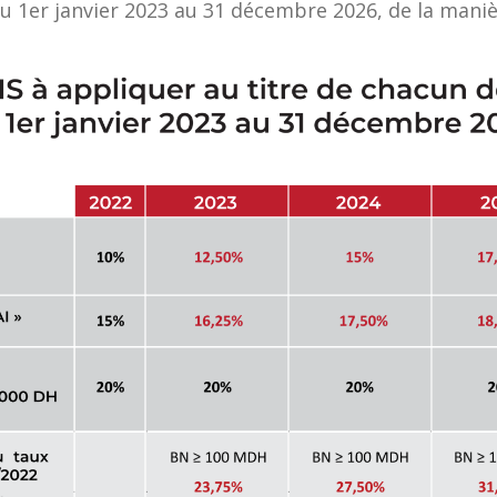
du 1er janvier 2023 au 31 décembre 2026, de la maniè