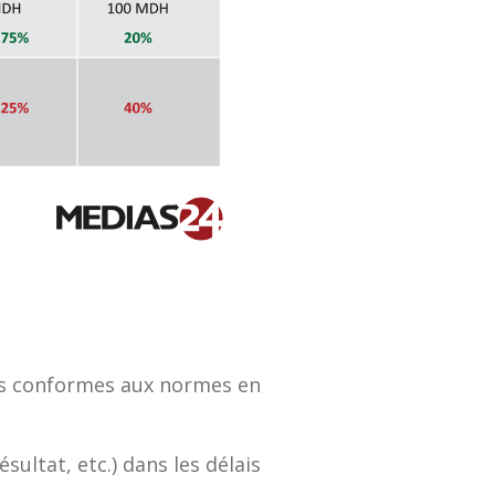
es conformes aux normes en
sultat, etc.) dans les délais