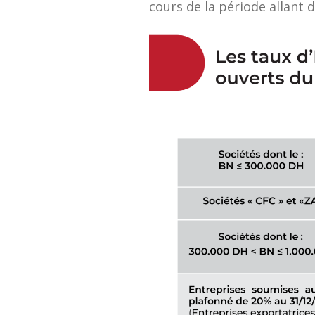
cours de la période allant 