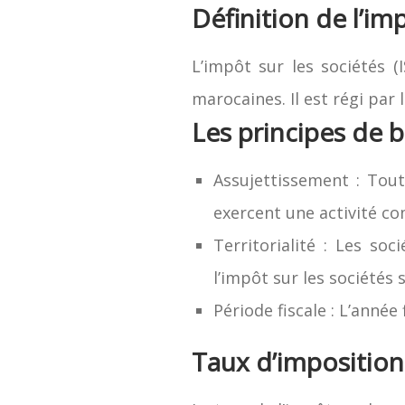
Définition de l’im
L’impôt sur les sociétés (
marocaines. Il est régi par 
Les principes de b
Assujettissement : Tout
exercent une activité com
Territorialité : Les s
l’impôt sur les sociétés 
Période fiscale : L’année
Taux d’imposition 