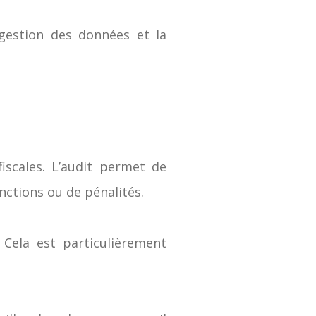
 gestion des données et la
iscales. L’audit permet de
anctions ou de pénalités.
. Cela est particulièrement