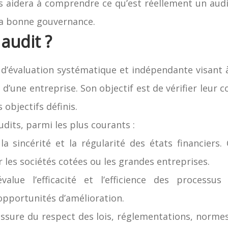
us aidera à comprendre ce qu’est réellement un audi
 la bonne gouvernance.
audit ?
d’évaluation systématique et indépendante visant à 
d’une entreprise. Son objectif est de vérifier leur 
objectifs définis.
audits, parmi les plus courants :
 la sincérité et la régularité des états financiers. 
 les sociétés cotées ou les grandes entreprises.
value l’efficacité et l’efficience des processus 
pportunités d’amélioration.
assure du respect des lois, réglementations, normes