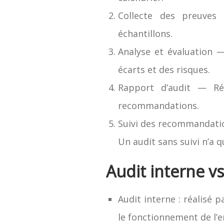
Collecte des preuves 
échantillons.
Analyse et évaluation —
écarts et des risques.
Rapport d’audit — Réd
recommandations.
Suivi des recommandatio
Un audit sans suivi n’a q
Audit interne vs
Audit interne : réalisé 
le fonctionnement de l’e