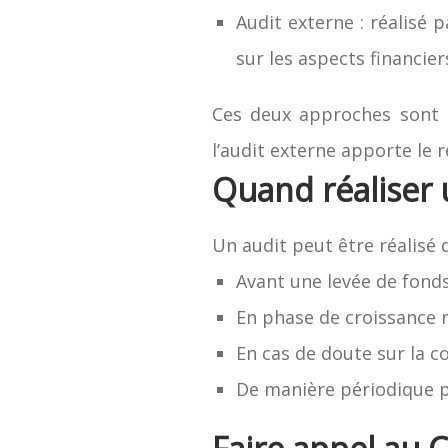
Audit externe : réalisé
sur les aspects financier
Ces deux approches sont c
l’audit externe apporte le 
Quand réaliser 
Un audit peut être réalisé 
Avant une levée de fonds
En phase de croissance 
En cas de doute sur la 
De manière périodique po