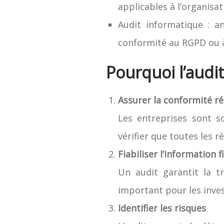
applicables à l’organisat
Audit informatique : a
conformité au RGPD ou à
Pourquoi l’audit 
Assurer la conformité r
Les entreprises sont s
vérifier que toutes les r
Fiabiliser l’information 
Un audit garantit la tr
important pour les invest
Identifier les risques