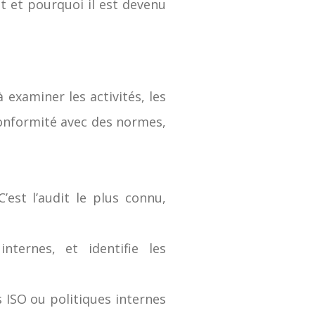
t et pourquoi il est devenu
examiner les activités, les
conformité avec des normes,
C’est l’audit le plus connu,
internes, et identifie les
 ISO ou politiques internes