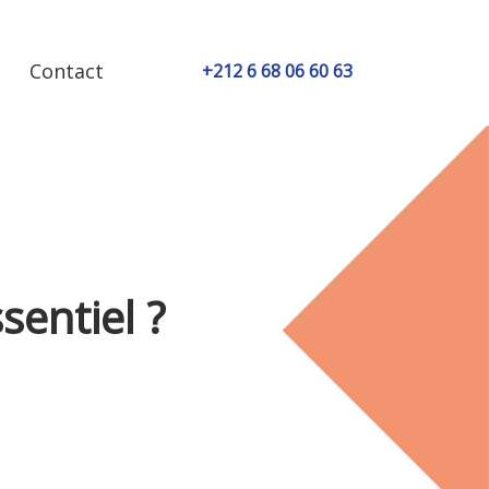
Contact
+212 6 68 06 60 63
sentiel ?