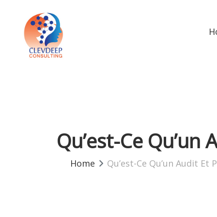
H
Qu’est-Ce Qu’un Au
Home
Qu’est-Ce Qu’un Audit Et Po